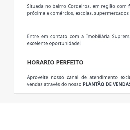
Situada no bairro Cordeiros, em região com fá
próxima a comércios, escolas, supermercados e
Entre em contato com a Imobiliária Suprem
excelente oportunidade!
HORARIO PERFEITO
Aproveite nosso canal de atendimento excl
vendas através do nosso
PLANTÃO DE VENDAS 