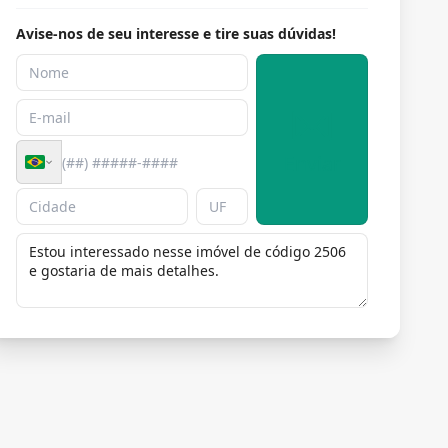
Avise-nos de seu interesse e tire suas dúvidas!
Enviar