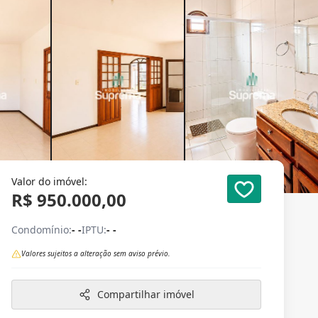
Valor do imóvel:
R$ 950.000,00
Condomínio:
- -
IPTU:
- -
Valores sujeitos a alteração sem aviso prévio.
Compartilhar imóvel