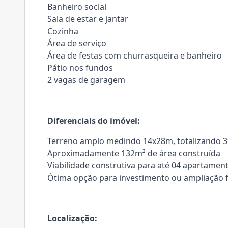
Banheiro social
Sala de estar e jantar
Cozinha
Área de serviço
Área de festas com churrasqueira e banheiro
Pátio nos fundos
2 vagas de garagem
Diferenciais do imóvel:
Terreno amplo medindo 14x28m, totalizando 
Aproximadamente 132m² de área construída
Viabilidade construtiva para até 04 apartamen
Ótima opção para investimento ou ampliação 
Localização: