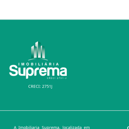
CRECI: 2751J
A Imobiliaria Suprema, localizada em