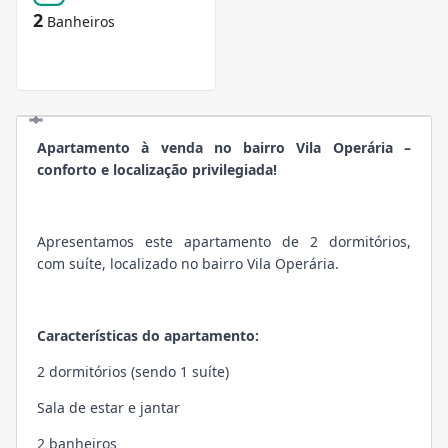
2
Banheiros
Apartamento à venda no bairro Vila Operária –
conforto e localização privilegiada!
Apresentamos este apartamento de 2 dormitórios,
com suíte, localizado no bairro Vila Operária.
Características do apartamento:
2 dormitórios (sendo 1 suíte)
Sala de estar e jantar
2 banheiros