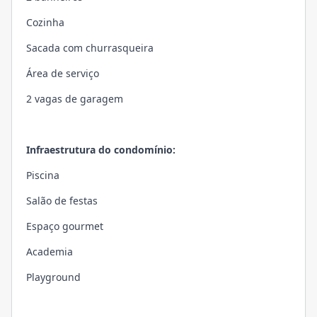
Cozinha
Sacada com churrasqueira
Área de serviço
2 vagas de garagem
Infraestrutura do condomínio:
Piscina
Salão de festas
Espaço gourmet
Academia
Playground