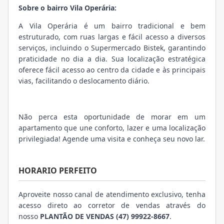
Sobre o bairro Vila Operária:
A Vila Operária é um bairro tradicional e bem
estruturado, com ruas largas e fácil acesso a diversos
serviços, incluindo o Supermercado Bistek, garantindo
praticidade no dia a dia. Sua localização estratégica
oferece fácil acesso ao centro da cidade e às principais
vias, facilitando o deslocamento diário.
Não perca esta oportunidade de morar em um
apartamento que une conforto, lazer e uma localização
privilegiada! Agende uma visita e conheça seu novo lar.
HORARIO PERFEITO
Aproveite nosso canal de atendimento exclusivo, tenha
acesso direto ao corretor de vendas através do
nosso
PLANTÃO DE VENDAS (47) 99922-8667
.