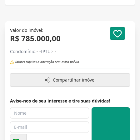
Valor do imóvel:
R$ 785.000,00
Condomínio:
- -
IPTU:
- -
Valores sujeitos a alteração sem aviso prévio.
Compartilhar imóvel
Avise-nos de seu interesse e tire suas dúvidas!