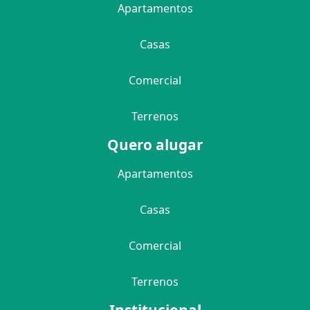
Apartamentos
Casas
Comercial
Terrenos
Quero alugar
Apartamentos
Casas
Comercial
Terrenos
Institucional