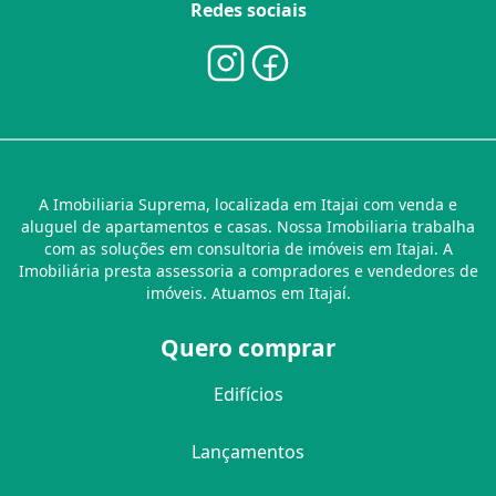
Redes sociais
A Imobiliaria Suprema, localizada em Itajai com venda e
aluguel de apartamentos e casas. Nossa Imobiliaria trabalha
com as soluções em consultoria de imóveis em Itajai. A
Imobiliária presta assessoria a compradores e vendedores de
imóveis. Atuamos em Itajaí.
Quero comprar
Edifícios
Lançamentos