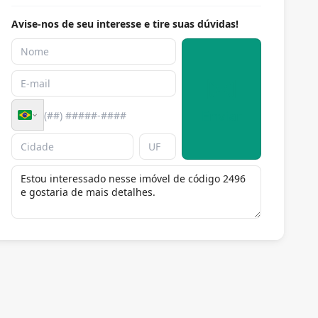
Avise-nos de seu interesse e tire suas dúvidas!
Enviar