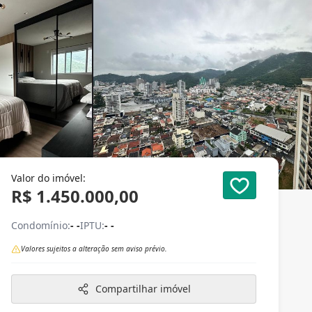
Valor do imóvel:
R$ 1.450.000,00
Condomínio:
- -
IPTU:
- -
Valores sujeitos a alteração sem aviso prévio.
Compartilhar imóvel