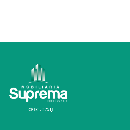
CRECI: 2751J