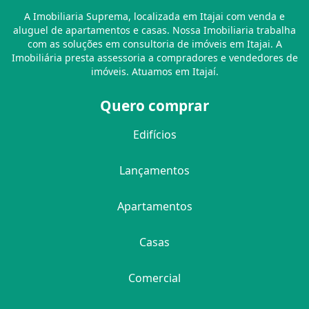
A Imobiliaria Suprema, localizada em Itajai com venda e
aluguel de apartamentos e casas. Nossa Imobiliaria trabalha
com as soluções em consultoria de imóveis em Itajai. A
Imobiliária presta assessoria a compradores e vendedores de
imóveis. Atuamos em Itajaí.
Quero comprar
Edifícios
Lançamentos
Apartamentos
Casas
Comercial