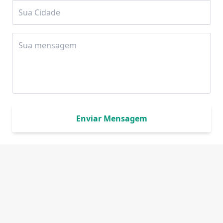
Enviar Mensagem