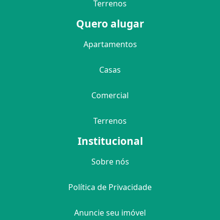
Terrenos
Quero alugar
Apartamentos
Casas
Comercial
Terrenos
Institucional
Sobre nós
Política de Privacidade
Anuncie seu imóvel