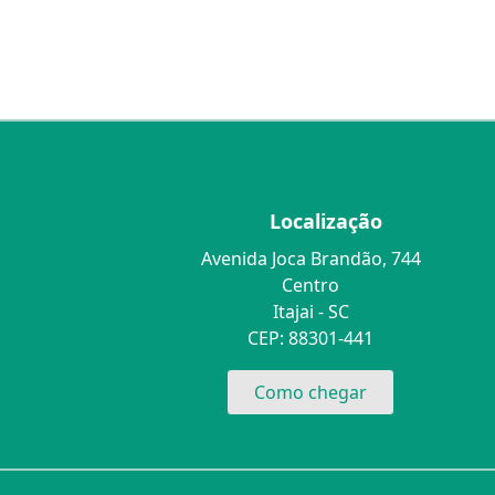
Localização
Avenida Joca Brandão, 744
Centro
Itajai - SC
CEP: 88301-441
Como chegar