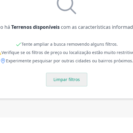
o há
Terrenos disponíveis
com as características informad
Tente ampliar a busca removendo alguns filtros.
Verifique se os filtros de preço ou localização estão muito restritiv
Experimente pesquisar por outras cidades ou bairros próximos
Limpar filtros