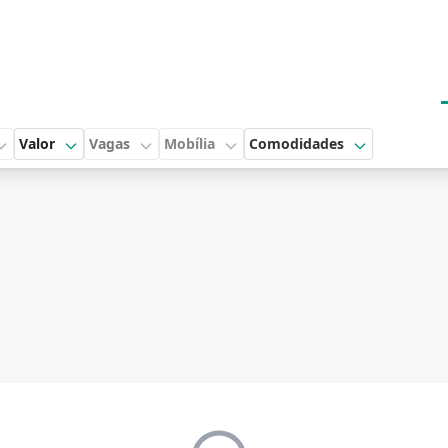
Valor
Vagas
Mobília
Comodidades