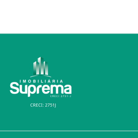
CRECI: 2751J