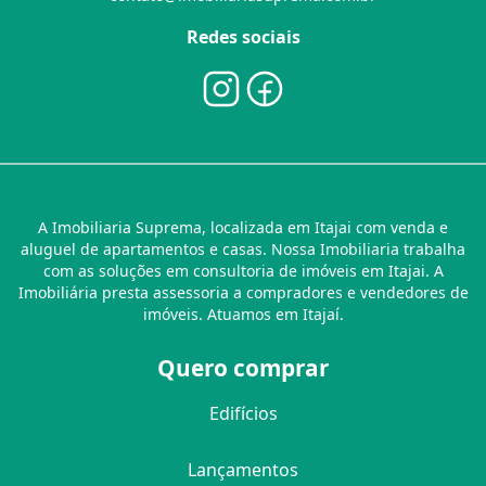
Redes sociais
A Imobiliaria Suprema, localizada em Itajai com venda e
aluguel de apartamentos e casas. Nossa Imobiliaria trabalha
com as soluções em consultoria de imóveis em Itajai. A
Imobiliária presta assessoria a compradores e vendedores de
imóveis. Atuamos em Itajaí.
Quero comprar
Edifícios
Lançamentos