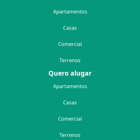
Apartamentos
Casas
Comercial
Terrenos
Quero alugar
Apartamentos
Casas
Comercial
Terrenos