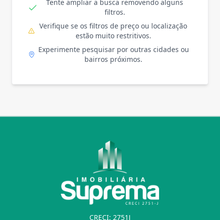
Tente ampliar a busca removendo alguns
filtros.
Verifique se os filtros de preço ou localização
estão muito restritivos.
Experimente pesquisar por outras cidades ou
bairros próximos.
CRECI: 2751J