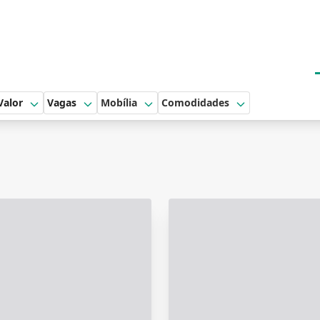
Valor
Vagas
Mobília
Comodidades