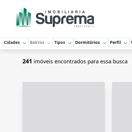
Cidades
Bairros
Tipos
Dormitórios
Perfil
241
imóveis encontrados para essa busca