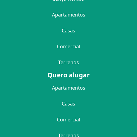
Apartamentos
Casas
Comercial
Terrenos
Quero alugar
Apartamentos
Casas
Comercial
Terrenos