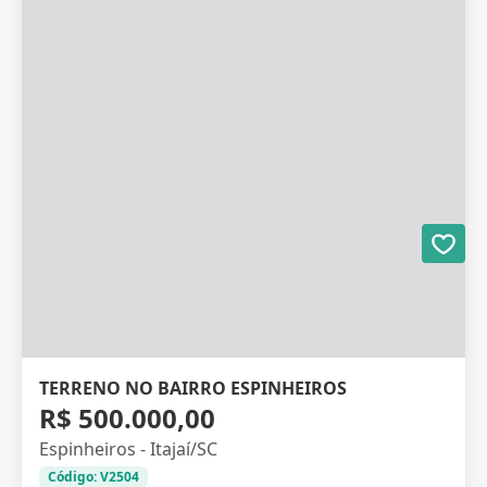
TERRENO NO BAIRRO ESPINHEIROS
R$ 500.000,00
Espinheiros - Itajaí/SC
Código: V2504