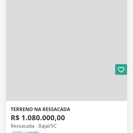
TERRENO NA RESSACADA
R$ 1.080.000,00
Ressacada - Itajaí/SC