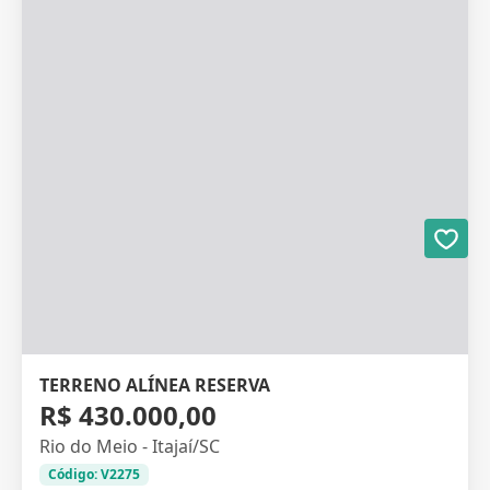
TERRENO ALÍNEA RESERVA
R$ 430.000,00
Rio do Meio - Itajaí/SC
Código: V2275