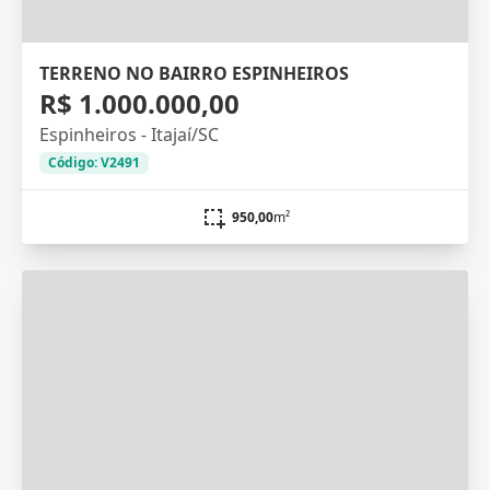
TERRENO NO BAIRRO ESPINHEIROS
R$ 1.000.000,00
Espinheiros - Itajaí/SC
Código: V2491
950,00
m²