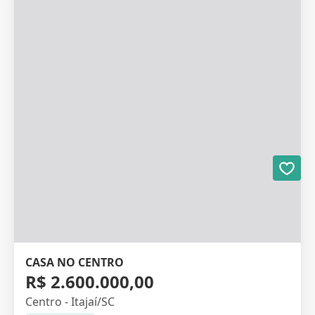
CASA NO CENTRO
R$ 2.600.000,00
Centro - Itajaí/SC