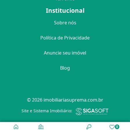
Institucional
Sobre nós
Política de Privacidade
Anuncie seu imóvel
Blog
© 2026 imobiliariasuprema.com.br
Filtro
Site e Sistema Imobiliário:
0