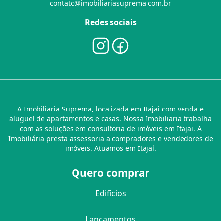
contato@imobiliariasuprema.com.br
Redes sociais
A Imobiliaria Suprema, localizada em Itajai com venda e
aluguel de apartamentos e casas. Nossa Imobiliaria trabalha
com as soluções em consultoria de imóveis em Itajai. A
Imobiliária presta assessoria a compradores e vendedores de
imóveis. Atuamos em Itajaí.
Quero comprar
Edifícios
Lançamentos