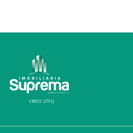
CRECI: 2751J