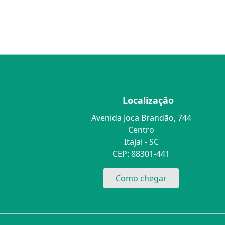
Localização
Avenida Joca Brandão, 744
Centro
Itajai - SC
CEP: 88301-441
Como chegar