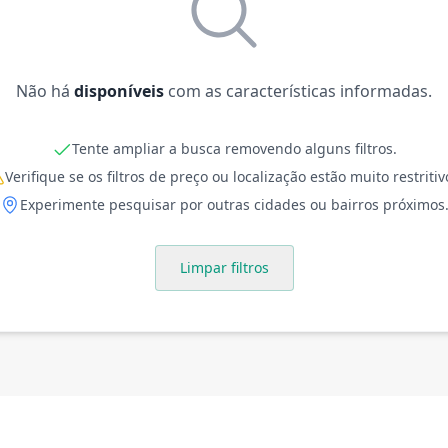
Não há
disponíveis
com as características informadas.
Tente ampliar a busca removendo alguns filtros.
Verifique se os filtros de preço ou localização estão muito restritiv
Experimente pesquisar por outras cidades ou bairros próximos
Limpar filtros