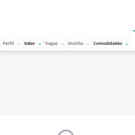
Perfil
Valor
Vagas
Mobília
Comodidades