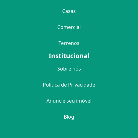
Casas
Comercial
Terrenos
Institucional
Sobre nós
Política de Privacidade
Anuncie seu imóvel
Blog