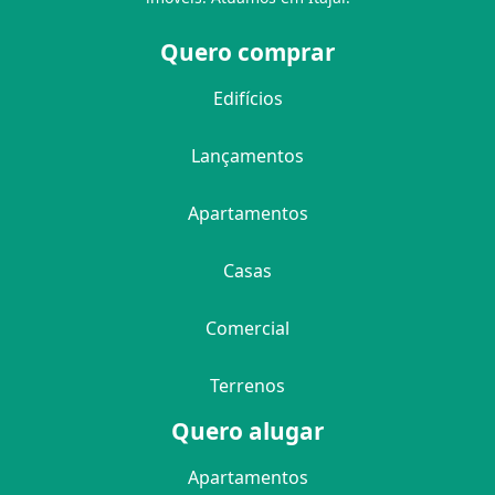
Quero comprar
Edifícios
Lançamentos
Apartamentos
Casas
Comercial
Terrenos
Quero alugar
Apartamentos