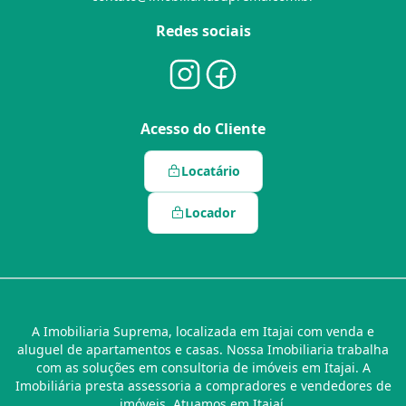
Redes sociais
Acesso do Cliente
Locatário
Locador
A Imobiliaria Suprema, localizada em Itajai com venda e
aluguel de apartamentos e casas. Nossa Imobiliaria trabalha
com as soluções em consultoria de imóveis em Itajai. A
Imobiliária presta assessoria a compradores e vendedores de
imóveis. Atuamos em Itajaí.