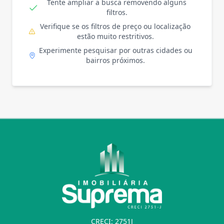
Tente ampliar a busca removendo alguns
filtros.
Verifique se os filtros de preço ou localização
estão muito restritivos.
Experimente pesquisar por outras cidades ou
bairros próximos.
CRECI: 2751J