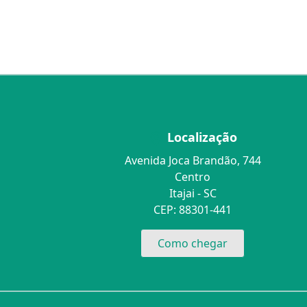
Localização
Avenida Joca Brandão, 744
Centro
Itajai - SC
CEP: 88301-441
Como chegar