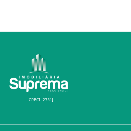
CRECI: 2751J