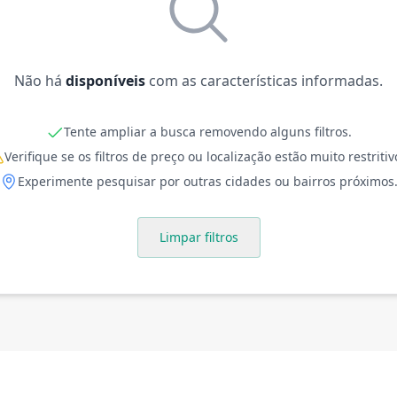
Não há
disponíveis
com as características informadas.
Tente ampliar a busca removendo alguns filtros.
Verifique se os filtros de preço ou localização estão muito restritiv
Experimente pesquisar por outras cidades ou bairros próximos
Limpar filtros