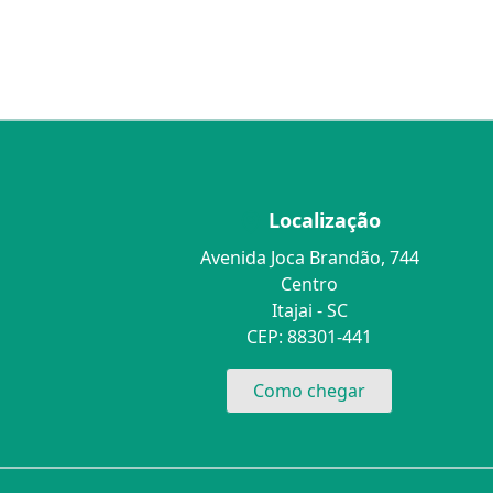
Localização
Avenida Joca Brandão, 744
Centro
Itajai - SC
CEP: 88301-441
Como chegar