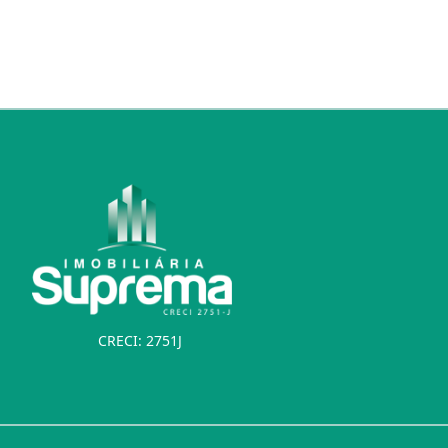
CRECI: 2751J