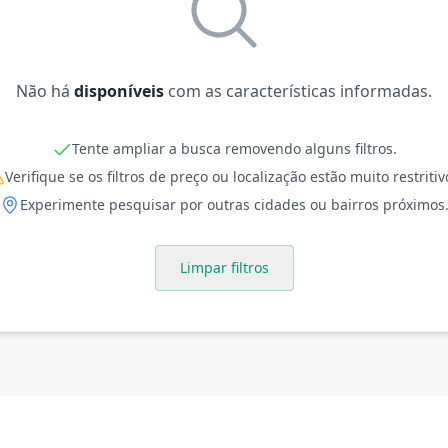
Não há
disponíveis
com as características informadas.
Tente ampliar a busca removendo alguns filtros.
Verifique se os filtros de preço ou localização estão muito restritiv
Experimente pesquisar por outras cidades ou bairros próximos
Limpar filtros