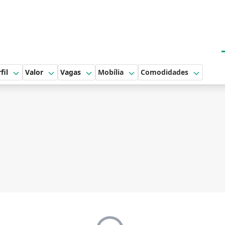
fil
Valor
Vagas
Mobília
Comodidades