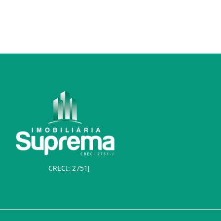
CRECI: 2751J