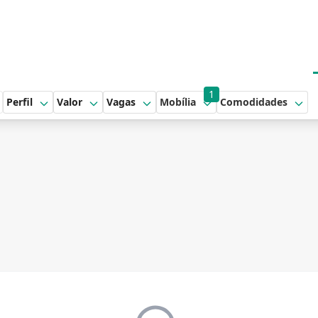
1
Perfil
Valor
Vagas
Mobília
Comodidades