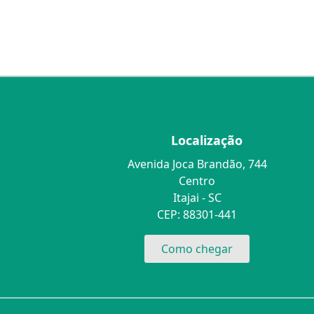
Localização
Avenida Joca Brandão, 744
Centro
Itajai - SC
CEP: 88301-441
Como chegar