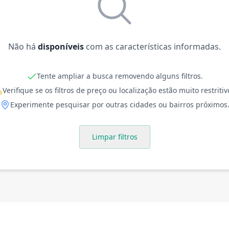
Não há
disponíveis
com as características informadas.
Tente ampliar a busca removendo alguns filtros.
Verifique se os filtros de preço ou localização estão muito restritiv
Experimente pesquisar por outras cidades ou bairros próximos
Limpar filtros