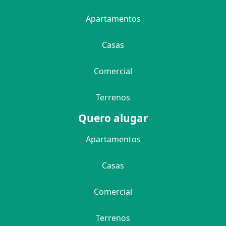
Apartamentos
Casas
Comercial
Terrenos
Quero alugar
Apartamentos
Casas
Comercial
Terrenos