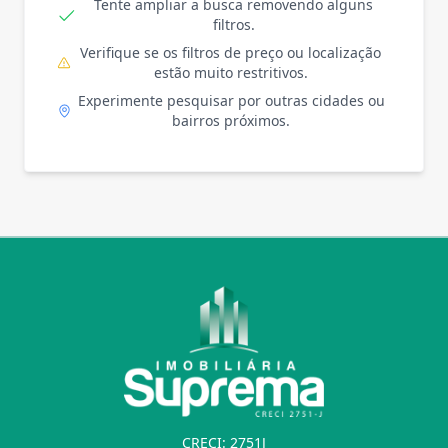
Tente ampliar a busca removendo alguns
filtros.
Verifique se os filtros de preço ou localização
estão muito restritivos.
Experimente pesquisar por outras cidades ou
bairros próximos.
CRECI: 2751J