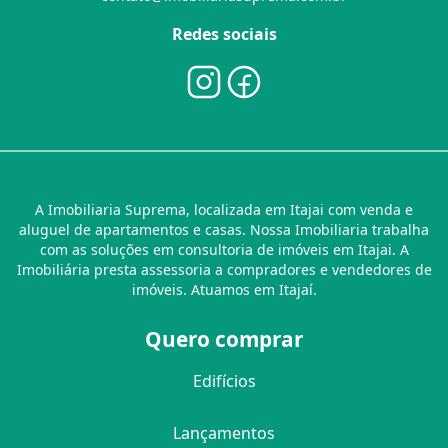
Redes sociais
A Imobiliaria Suprema, localizada em Itajai com venda e
aluguel de apartamentos e casas. Nossa Imobiliaria trabalha
com as soluções em consultoria de imóveis em Itajai. A
Imobiliária presta assessoria a compradores e vendedores de
imóveis. Atuamos em Itajaí.
Quero comprar
Edifícios
Lançamentos