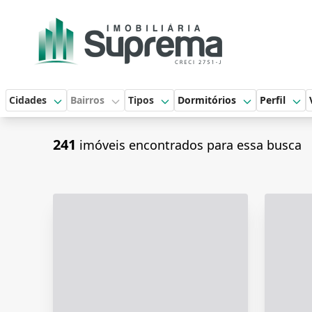
Cidades
Bairros
Tipos
Dormitórios
Perfil
241
imóveis encontrados para essa busca