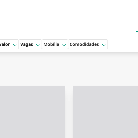
Valor
Vagas
Mobília
Comodidades