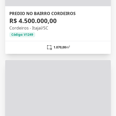
PREDIO NO BAIRRO CORDEIROS
R$ 4.500.000,00
Cordeiros - Itajaí/SC
Código: V1249
1.070,00
m²