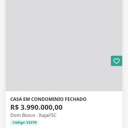
CASA EM CONDOMINIO FECHADO
R$ 3.990.000,00
Dom Bosco - Itajaí/SC
Código: V2378