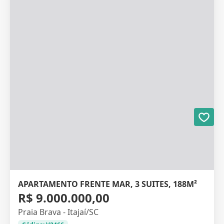
APARTAMENTO FRENTE MAR, 3 SUITES, 188M²
R$ 9.000.000,00
Praia Brava - Itajaí/SC