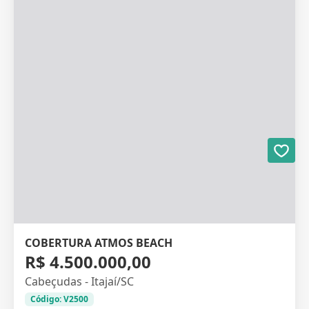
COBERTURA ATMOS BEACH
R$ 4.500.000,00
Cabeçudas - Itajaí/SC
Código: V2500