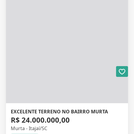
EXCELENTE TERRENO NO BAIRRO MURTA
R$ 24.000.000,00
Murta - Itajaí/SC