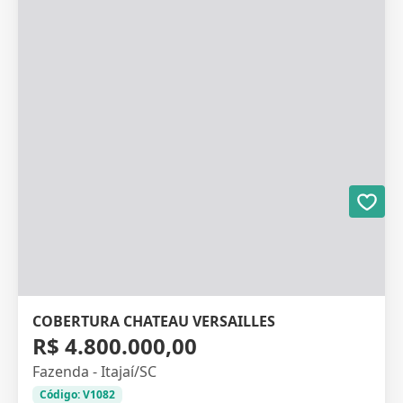
COBERTURA CHATEAU VERSAILLES
R$ 4.800.000,00
Fazenda - Itajaí/SC
Código: V1082