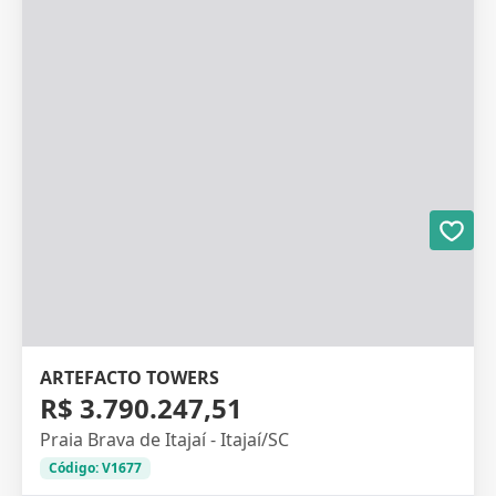
ARTEFACTO TOWERS
R$ 3.790.247,51
Praia Brava de Itajaí - Itajaí/SC
Código: V1677