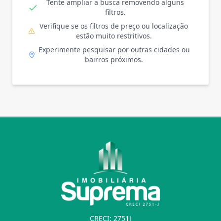
Tente ampliar a busca removendo alguns
filtros.
Verifique se os filtros de preço ou localização
estão muito restritivos.
Experimente pesquisar por outras cidades ou
bairros próximos.
CRECI: 2751J