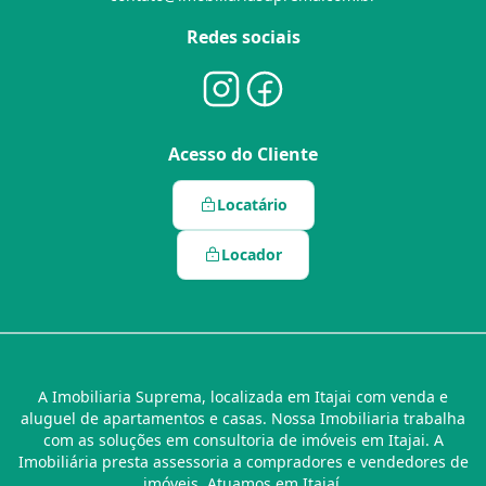
Redes sociais
Acesso do Cliente
Locatário
Locador
A Imobiliaria Suprema, localizada em Itajai com venda e
aluguel de apartamentos e casas. Nossa Imobiliaria trabalha
com as soluções em consultoria de imóveis em Itajai. A
Imobiliária presta assessoria a compradores e vendedores de
imóveis. Atuamos em Itajaí.