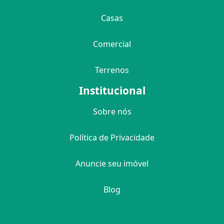
Casas
Comercial
Terrenos
Institucional
Sobre nós
Política de Privacidade
Anuncie seu imóvel
Blog