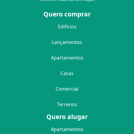
Quero comprar
Edifícios
Lançamentos
Apartamentos
Casas
Comercial
Terrenos
Quero alugar
Apartamentos