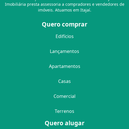
Imobiliária presta assessoria a compradores e vendedores de
imóveis. Atuamos em Itajaí.
Quero comprar
Edifícios
Lançamentos
Apartamentos
Casas
Comercial
Terrenos
Quero alugar