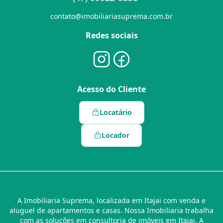
contato@imobiliariasuprema.com.br
Redes sociais
Acesso do Cliente
Locatário
Locador
A Imobiliaria Suprema, localizada em Itajai com venda e
aluguel de apartamentos e casas. Nossa Imobiliaria trabalha
com as soluções em consultoria de imóveis em Itajai. A