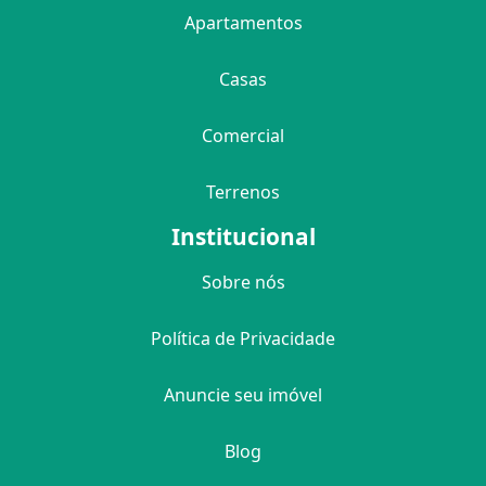
Apartamentos
Casas
Comercial
Terrenos
Institucional
Sobre nós
Política de Privacidade
Anuncie seu imóvel
Blog