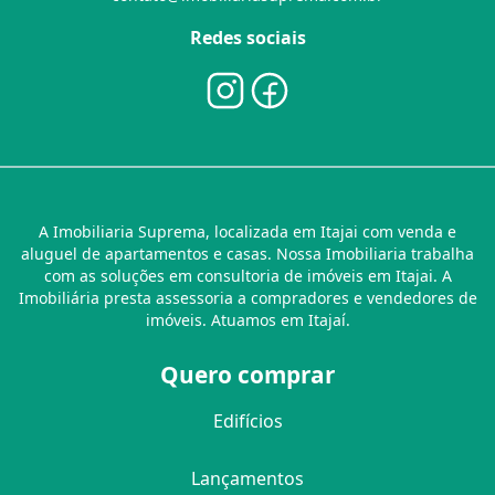
Redes sociais
A Imobiliaria Suprema, localizada em Itajai com venda e
aluguel de apartamentos e casas. Nossa Imobiliaria trabalha
com as soluções em consultoria de imóveis em Itajai. A
Imobiliária presta assessoria a compradores e vendedores de
imóveis. Atuamos em Itajaí.
Quero comprar
Edifícios
Lançamentos