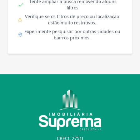
Tente ampliar a busca removendo alguns
filtros.
Verifique se os filtros de preço ou localização
estão muito restritivos.
Experimente pesquisar por outras cidades ou
bairros próximos.
CRECI: 2751J