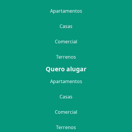
Apartamentos
Casas
Comercial
Terrenos
Quero alugar
Apartamentos
Casas
Comercial
Terrenos