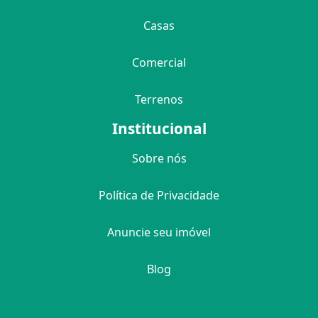
Casas
Comercial
Terrenos
Institucional
Sobre nós
Política de Privacidade
Anuncie seu imóvel
Blog