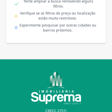
Tente ampliar a busca removendo alguns
filtros.
Verifique se os filtros de preço ou localização
estão muito restritivos.
Experimente pesquisar por outras cidades ou
bairros próximos.
CRECI: 2751J