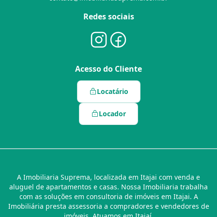
Redes sociais
Acesso do Cliente
Locatário
Locador
A Imobiliaria Suprema, localizada em Itajai com venda e
aluguel de apartamentos e casas. Nossa Imobiliaria trabalha
com as soluções em consultoria de imóveis em Itajai. A
Imobiliária presta assessoria a compradores e vendedores de
imóveis. Atuamos em Itajaí.