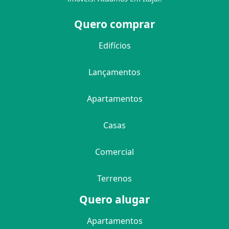
Quero comprar
Edifícios
Lançamentos
Apartamentos
Casas
Comercial
Terrenos
Quero alugar
Apartamentos