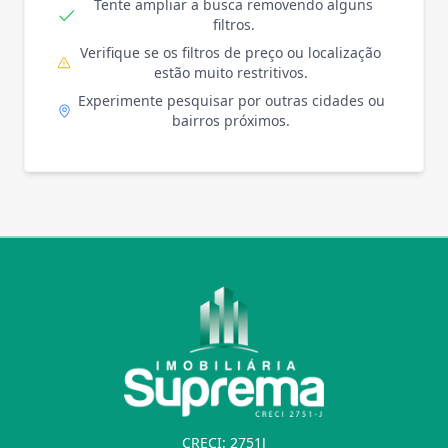
Tente ampliar a busca removendo alguns
filtros.
Verifique se os filtros de preço ou localização
estão muito restritivos.
Experimente pesquisar por outras cidades ou
bairros próximos.
CRECI: 2751J