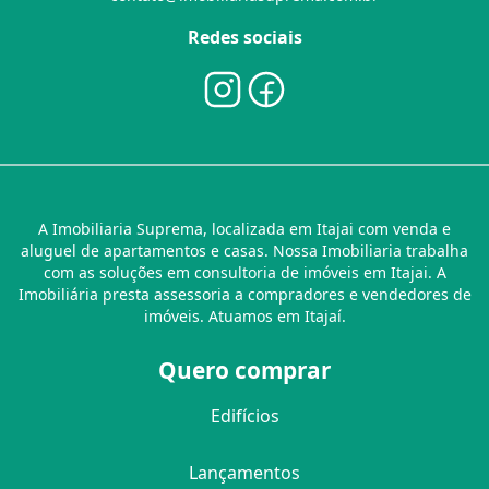
Redes sociais
A Imobiliaria Suprema, localizada em Itajai com venda e
aluguel de apartamentos e casas. Nossa Imobiliaria trabalha
com as soluções em consultoria de imóveis em Itajai. A
Imobiliária presta assessoria a compradores e vendedores de
imóveis. Atuamos em Itajaí.
Quero comprar
Edifícios
Lançamentos