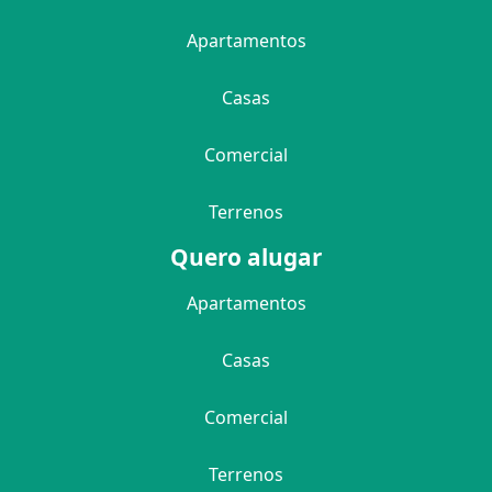
Apartamentos
Casas
Comercial
Terrenos
Quero alugar
Apartamentos
Casas
Comercial
Terrenos