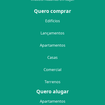
Quero comprar
Edifícios
Lançamentos
Apartamentos
Casas
Comercial
Terrenos
Quero alugar
Apartamentos