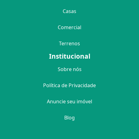
Casas
Comercial
Terrenos
Institucional
Sobre nós
Política de Privacidade
Anuncie seu imóvel
Blog