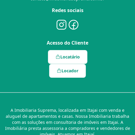
Redes sociais
Acesso do Cliente
Locatário
Locador
A Imobiliaria Suprema, localizada em Itajai com venda e
aluguel de apartamentos e casas. Nossa Imobiliaria trabalha
com as soluções em consultoria de imóveis em Itajai. A
Imobiliária presta assessoria a compradores e vendedores de
imóveis. Atuamos em Itajaí.