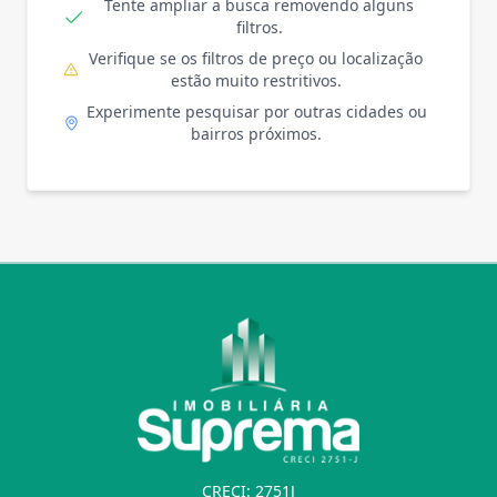
Tente ampliar a busca removendo alguns
filtros.
Verifique se os filtros de preço ou localização
estão muito restritivos.
Experimente pesquisar por outras cidades ou
bairros próximos.
CRECI: 2751J