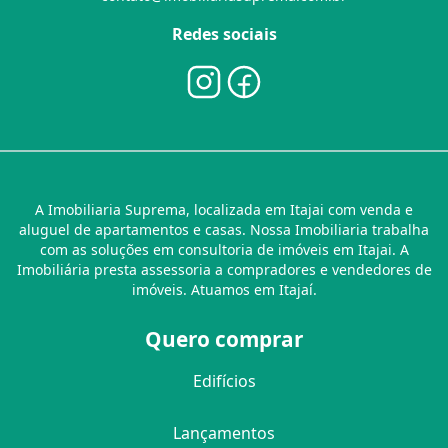
Redes sociais
A Imobiliaria Suprema, localizada em Itajai com venda e
aluguel de apartamentos e casas. Nossa Imobiliaria trabalha
com as soluções em consultoria de imóveis em Itajai. A
Imobiliária presta assessoria a compradores e vendedores de
imóveis. Atuamos em Itajaí.
Quero comprar
Edifícios
Lançamentos