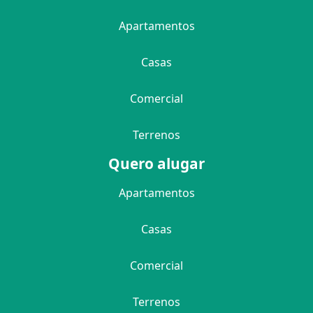
Apartamentos
Casas
Comercial
Terrenos
Quero alugar
Apartamentos
Casas
Comercial
Terrenos