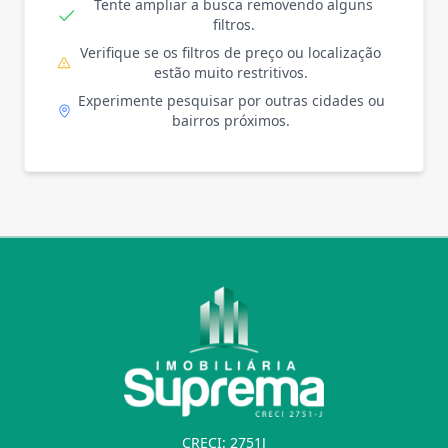
Tente ampliar a busca removendo alguns
filtros.
Verifique se os filtros de preço ou localização
estão muito restritivos.
Experimente pesquisar por outras cidades ou
bairros próximos.
CRECI: 2751J