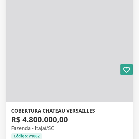
COBERTURA CHATEAU VERSAILLES
R$ 4.800.000,00
Fazenda - Itajaí/SC
Código: V1082