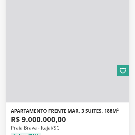
APARTAMENTO FRENTE MAR, 3 SUITES, 188M²
R$ 9.000.000,00
Praia Brava - Itajaí/SC