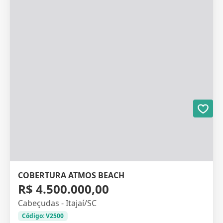
COBERTURA ATMOS BEACH
R$ 4.500.000,00
Cabeçudas - Itajaí/SC
Código: V2500