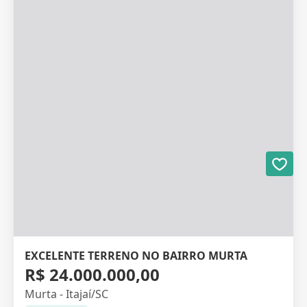
EXCELENTE TERRENO NO BAIRRO MURTA
R$ 24.000.000,00
Murta - Itajaí/SC