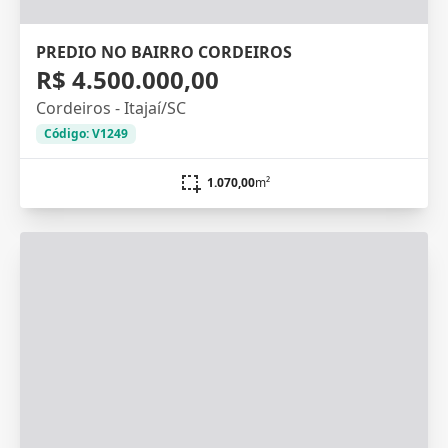
PREDIO NO BAIRRO CORDEIROS
R$ 4.500.000,00
Cordeiros - Itajaí/SC
Código: V1249
1.070,00
m²