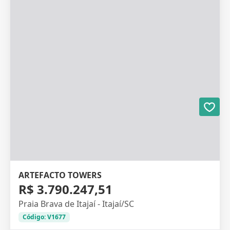
ARTEFACTO TOWERS
R$ 3.790.247,51
Praia Brava de Itajaí - Itajaí/SC
Código: V1677