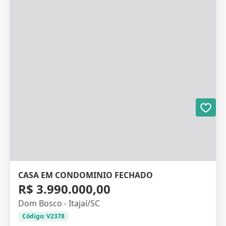
CASA EM CONDOMINIO FECHADO
R$ 3.990.000,00
Dom Bosco - Itajaí/SC
Código: V2378