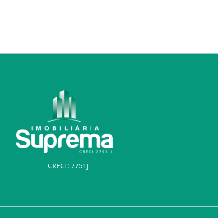
CRECI: 2751J