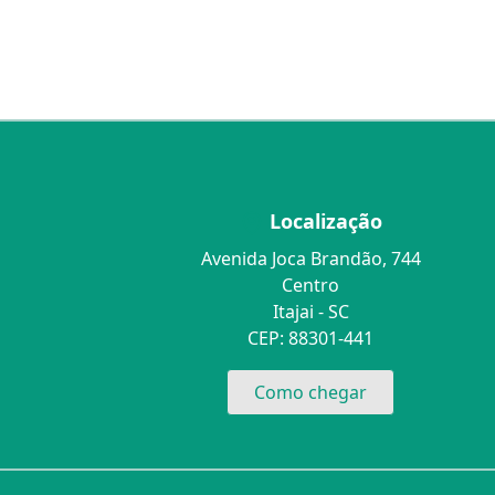
Localização
Avenida Joca Brandão, 744
Centro
Itajai - SC
CEP: 88301-441
Como chegar