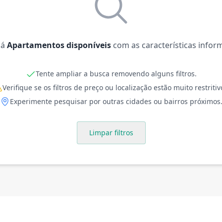
há
Apartamentos disponíveis
com as características infor
Tente ampliar a busca removendo alguns filtros.
Verifique se os filtros de preço ou localização estão muito restritiv
Experimente pesquisar por outras cidades ou bairros próximos
Limpar filtros