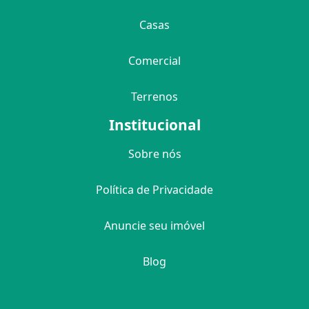
Casas
Comercial
Terrenos
Institucional
Sobre nós
Política de Privacidade
Anuncie seu imóvel
Blog