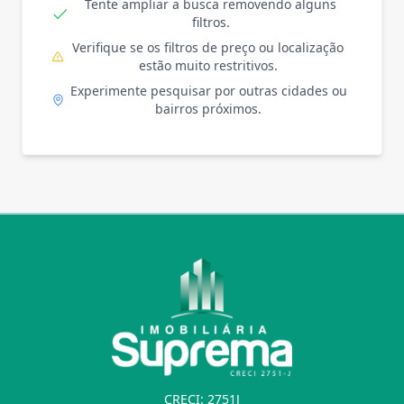
Tente ampliar a busca removendo alguns
filtros.
Verifique se os filtros de preço ou localização
estão muito restritivos.
Experimente pesquisar por outras cidades ou
bairros próximos.
CRECI: 2751J