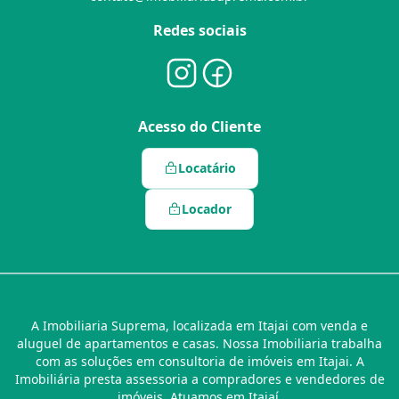
Redes sociais
Acesso do Cliente
Locatário
Locador
A Imobiliaria Suprema, localizada em Itajai com venda e
aluguel de apartamentos e casas. Nossa Imobiliaria trabalha
com as soluções em consultoria de imóveis em Itajai. A
Imobiliária presta assessoria a compradores e vendedores de
imóveis. Atuamos em Itajaí.