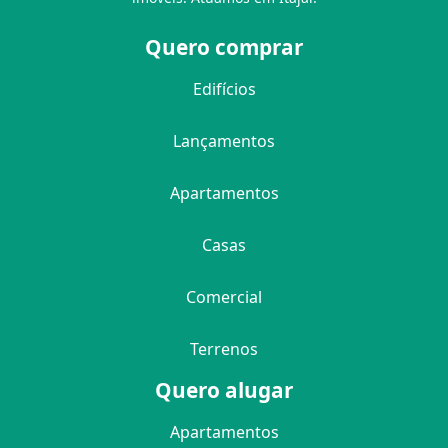
Quero comprar
Edifícios
Lançamentos
Apartamentos
Casas
Comercial
Terrenos
Quero alugar
Apartamentos