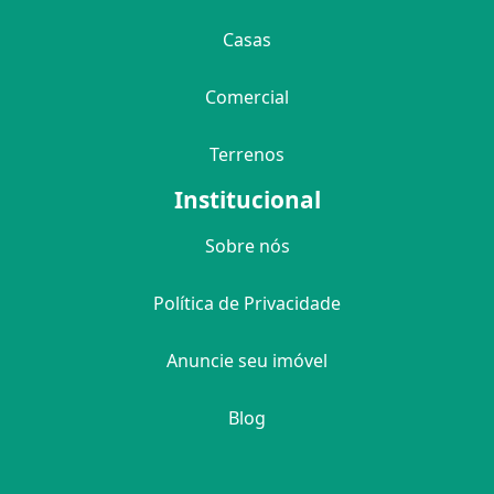
Casas
Comercial
Terrenos
Institucional
Sobre nós
Política de Privacidade
Anuncie seu imóvel
Blog