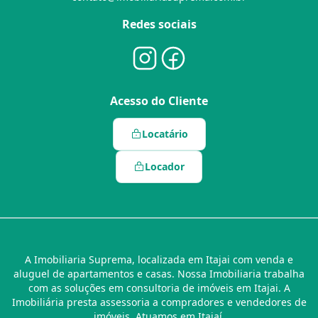
Redes sociais
Acesso do Cliente
Locatário
Locador
A Imobiliaria Suprema, localizada em Itajai com venda e
aluguel de apartamentos e casas. Nossa Imobiliaria trabalha
com as soluções em consultoria de imóveis em Itajai. A
Imobiliária presta assessoria a compradores e vendedores de
imóveis. Atuamos em Itajaí.