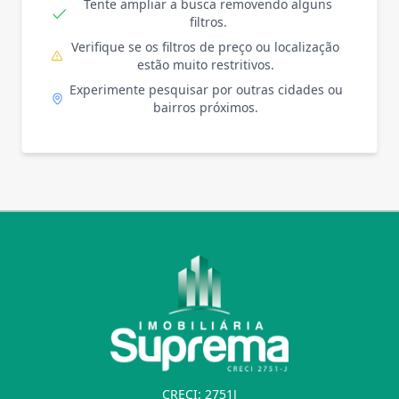
Tente ampliar a busca removendo alguns
filtros.
Verifique se os filtros de preço ou localização
estão muito restritivos.
Experimente pesquisar por outras cidades ou
bairros próximos.
CRECI: 2751J