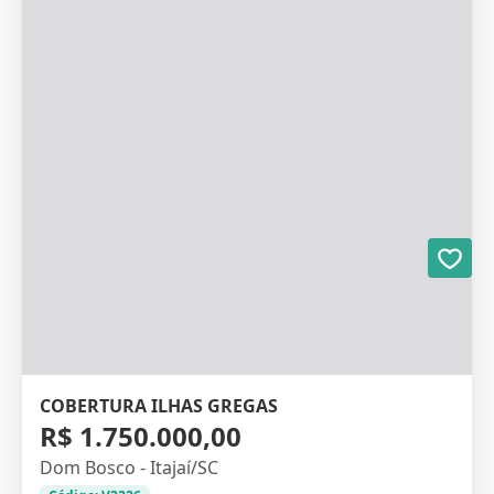
COBERTURA ILHAS GREGAS
R$ 1.750.000,00
Dom Bosco - Itajaí/SC