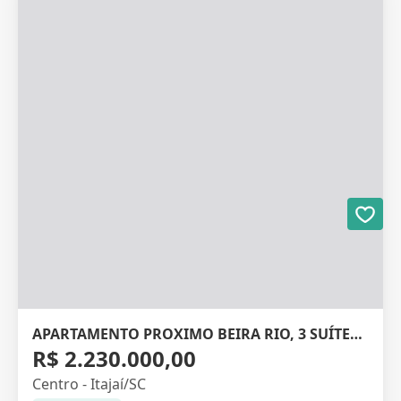
APARTAMENTO PROXIMO BEIRA RIO, 3 SUÍTES, 142M²
R$ 2.230.000,00
Centro - Itajaí/SC