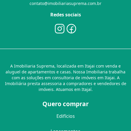
contato@imobiliariasuprema.com.br
Redes sociais
A Imobiliaria Suprema, localizada em Itajai com venda e
aluguel de apartamentos e casas. Nossa Imobiliaria trabalha
com as soluções em consultoria de imóveis em Itajai. A
Imobiliária presta assessoria a compradores e vendedores de
imóveis. Atuamos em Itajaí.
Quero comprar
Edifícios