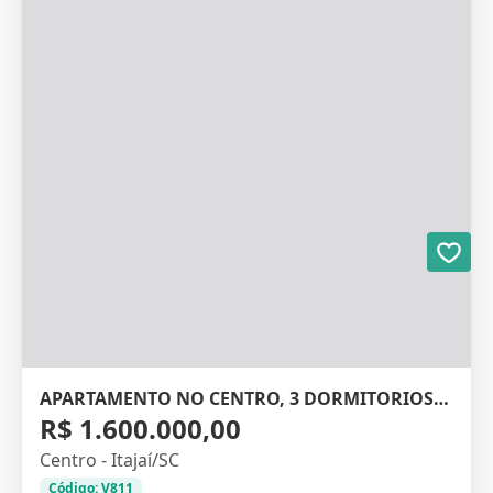
APARTAMENTO NO CENTRO, 3 DORMITORIOS, 167M²
R$ 1.600.000,00
Centro - Itajaí/SC
Código: V811