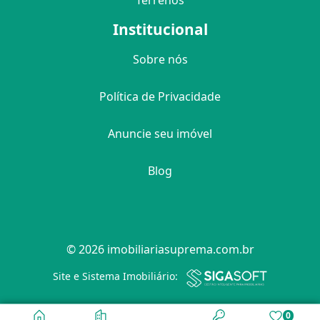
Terrenos
Institucional
Sobre nós
Política de Privacidade
Anuncie seu imóvel
Blog
© 2026 imobiliariasuprema.com.br
Filtro
Site e Sistema Imobiliário:
0