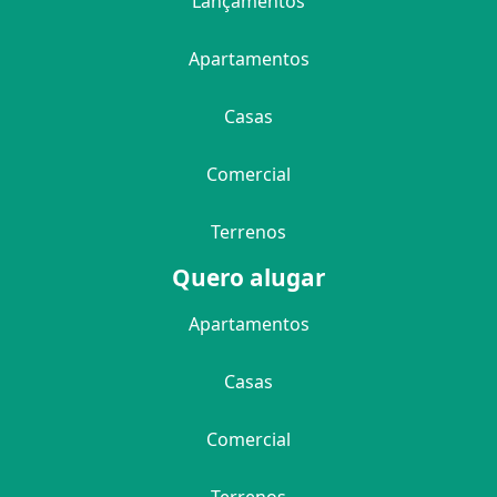
Lançamentos
Apartamentos
Casas
Comercial
Terrenos
Quero alugar
Apartamentos
Casas
Comercial