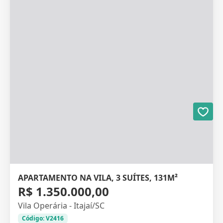
APARTAMENTO NA VILA, 3 SUÍTES, 131M²
R$ 1.350.000,00
Vila Operária - Itajaí/SC
Código: V2416