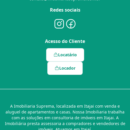
Redes sociais
Acesso do Cliente
Locatário
Locador
A Imobiliaria Suprema, localizada em Itajai com venda e
aluguel de apartamentos e casas. Nossa Imobiliaria trabalha
com as soluções em consultoria de imóveis em Itajai. A
Imobiliária presta assessoria a compradores e vendedores de
imóveis. Atuamos em Itajaí.