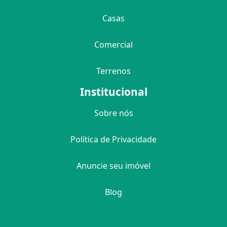
Casas
Comercial
Terrenos
Institucional
Sobre nós
Política de Privacidade
Anuncie seu imóvel
Blog