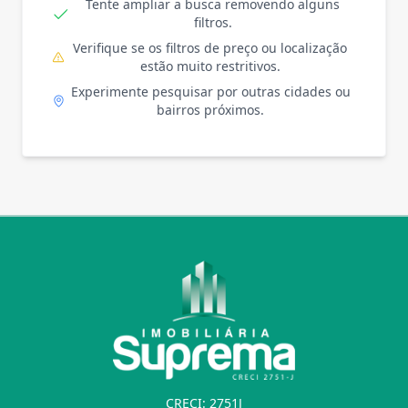
Tente ampliar a busca removendo alguns
filtros.
Verifique se os filtros de preço ou localização
estão muito restritivos.
Experimente pesquisar por outras cidades ou
bairros próximos.
CRECI: 2751J