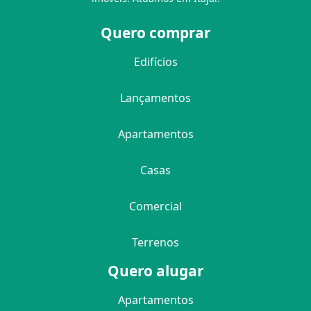
Quero comprar
Edifícios
Lançamentos
Apartamentos
Casas
Comercial
Terrenos
Quero alugar
Apartamentos