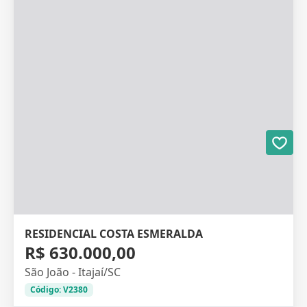
RESIDENCIAL COSTA ESMERALDA
R$ 630.000,00
São João - Itajaí/SC
Código: V2380