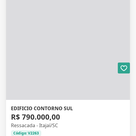
EDIFICIO CONTORNO SUL
R$ 790.000,00
Ressacada - Itajaí/SC
Código: V2263