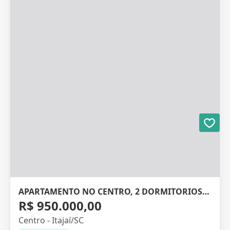
APARTAMENTO NO CENTRO, 2 DORMITORIOS, 79M²
R$ 950.000,00
Centro - Itajaí/SC