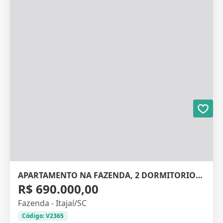
APARTAMENTO NA FAZENDA, 2 DORMITORIOS, 59M²
R$ 690.000,00
Fazenda - Itajaí/SC
Código: V2365