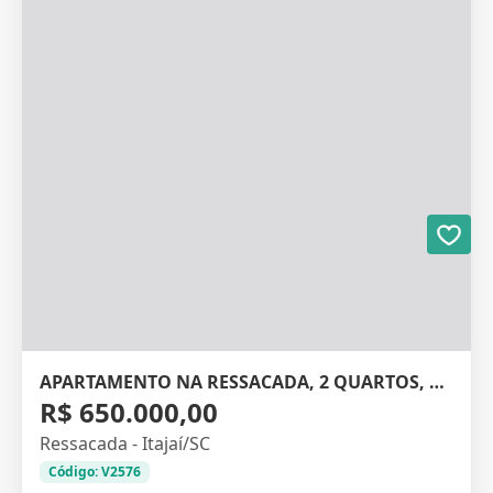
APARTAMENTO NA RESSACADA, 2 QUARTOS, 56M²
R$ 650.000,00
Ressacada - Itajaí/SC
Código: V2576