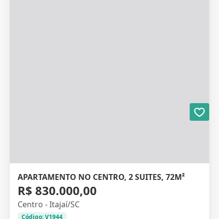
APARTAMENTO NO CENTRO, 2 SUITES, 72M²
R$ 830.000,00
Centro - Itajaí/SC
Código: V1944