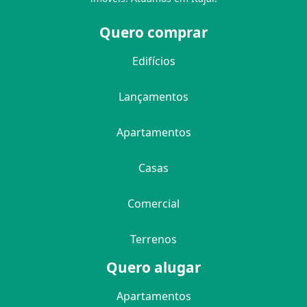
Quero comprar
Edifícios
Lançamentos
Apartamentos
Casas
Comercial
Terrenos
Quero alugar
Apartamentos