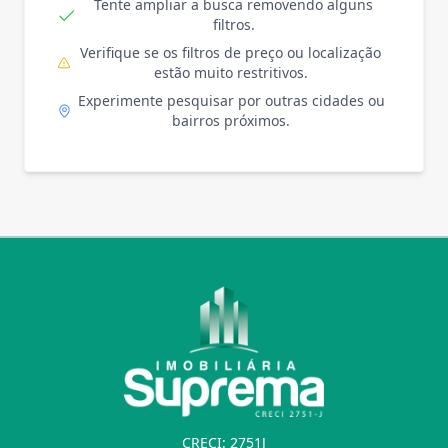
Tente ampliar a busca removendo alguns
filtros.
Verifique se os filtros de preço ou localização
estão muito restritivos.
Experimente pesquisar por outras cidades ou
bairros próximos.
CRECI: 2751J