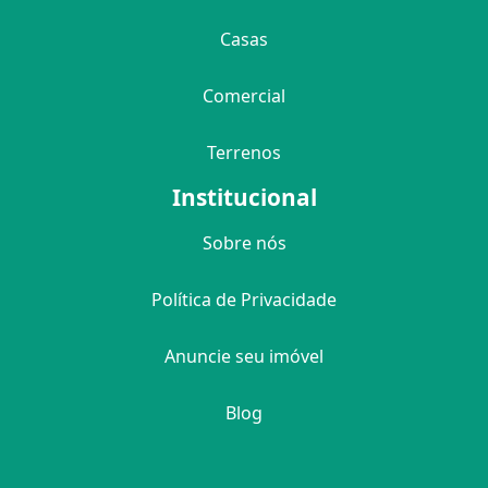
Casas
Comercial
Terrenos
Institucional
Sobre nós
Política de Privacidade
Anuncie seu imóvel
Blog