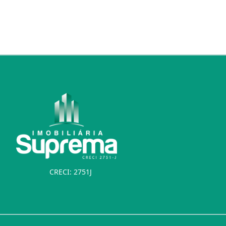
CRECI: 2751J