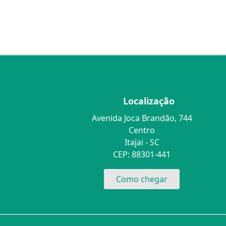
Localização
Avenida Joca Brandão, 744
Centro
Itajai - SC
CEP: 88301-441
Como chegar