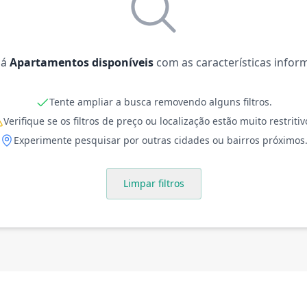
há
Apartamentos disponíveis
com as características infor
Tente ampliar a busca removendo alguns filtros.
Verifique se os filtros de preço ou localização estão muito restritiv
Experimente pesquisar por outras cidades ou bairros próximos
Limpar filtros