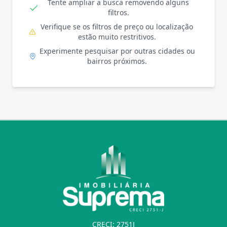
Tente ampliar a busca removendo alguns
filtros.
Verifique se os filtros de preço ou localização
estão muito restritivos.
Experimente pesquisar por outras cidades ou
bairros próximos.
CRECI: 2751J