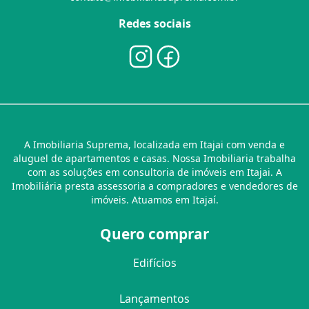
Redes sociais
A Imobiliaria Suprema, localizada em Itajai com venda e
aluguel de apartamentos e casas. Nossa Imobiliaria trabalha
com as soluções em consultoria de imóveis em Itajai. A
Imobiliária presta assessoria a compradores e vendedores de
imóveis. Atuamos em Itajaí.
Quero comprar
Edifícios
Lançamentos