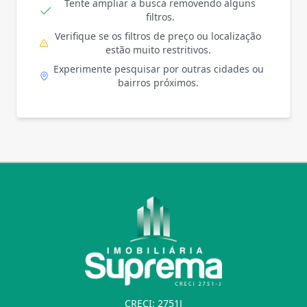
Tente ampliar a busca removendo alguns
filtros.
Verifique se os filtros de preço ou localização
estão muito restritivos.
Experimente pesquisar por outras cidades ou
bairros próximos.
CRECI: 2751J