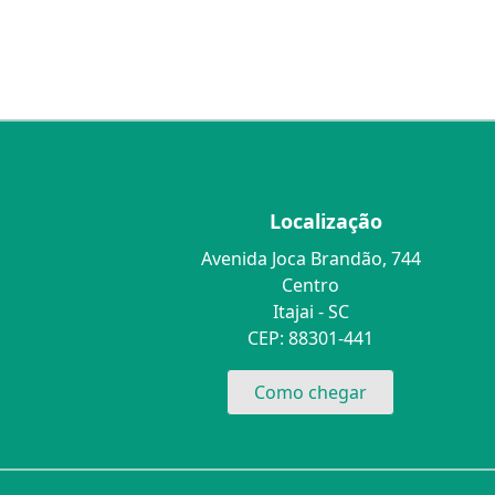
Localização
Avenida Joca Brandão, 744
Centro
Itajai - SC
CEP: 88301-441
Como chegar