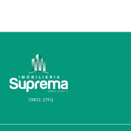
CRECI: 2751J