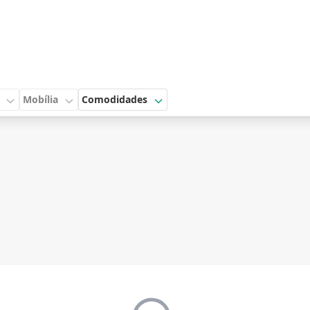
Mobília
Comodidades