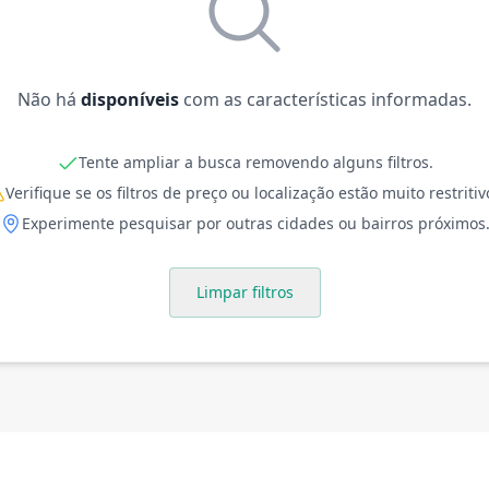
Não há
disponíveis
com as características informadas.
Tente ampliar a busca removendo alguns filtros.
Verifique se os filtros de preço ou localização estão muito restritiv
Experimente pesquisar por outras cidades ou bairros próximos
Limpar filtros