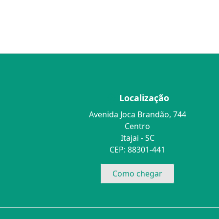
Localização
Avenida Joca Brandão, 744
Centro
Itajai - SC
CEP: 88301-441
Como chegar