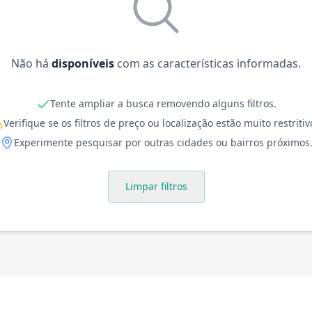
Não há
disponíveis
com as características informadas.
Tente ampliar a busca removendo alguns filtros.
Verifique se os filtros de preço ou localização estão muito restritiv
Experimente pesquisar por outras cidades ou bairros próximos
Limpar filtros