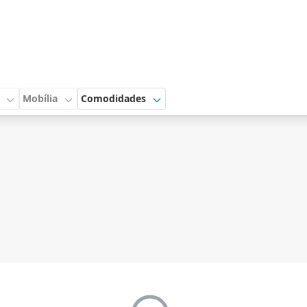
Mobília
Comodidades