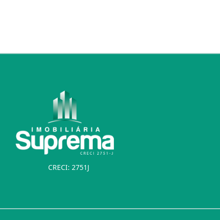
CRECI: 2751J