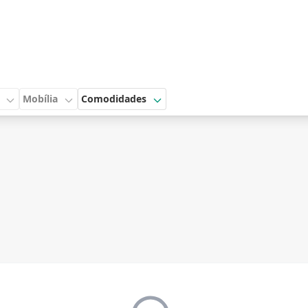
Mobília
Comodidades