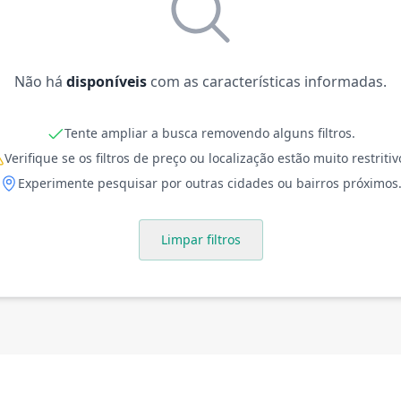
Não há
disponíveis
com as características informadas.
Tente ampliar a busca removendo alguns filtros.
Verifique se os filtros de preço ou localização estão muito restritiv
Experimente pesquisar por outras cidades ou bairros próximos
Limpar filtros