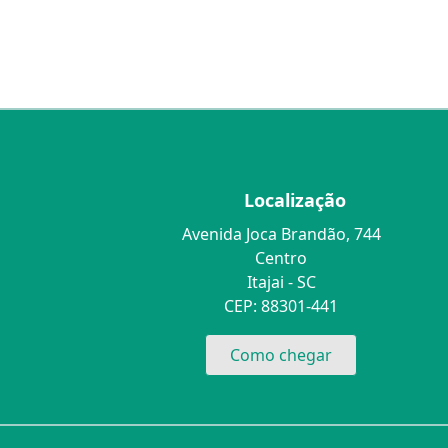
Localização
Avenida Joca Brandão, 744
Centro
Itajai - SC
CEP: 88301-441
Como chegar