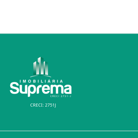
CRECI: 2751J