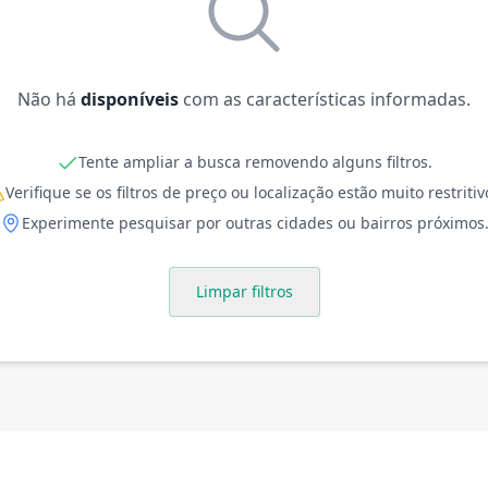
Não há
disponíveis
com as características informadas.
Tente ampliar a busca removendo alguns filtros.
Verifique se os filtros de preço ou localização estão muito restritiv
Experimente pesquisar por outras cidades ou bairros próximos
Limpar filtros