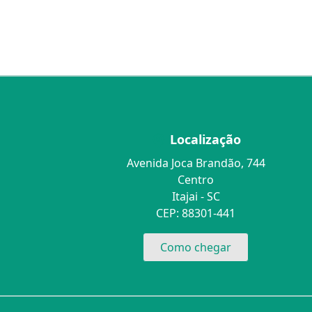
Localização
Avenida Joca Brandão, 744
Centro
Itajai - SC
CEP: 88301-441
Como chegar