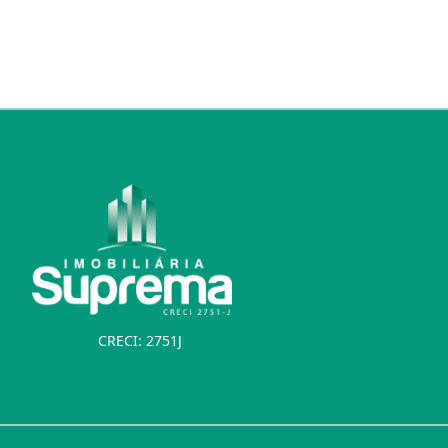
CRECI: 2751J