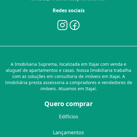
Redes sociais
A Imobiliaria Suprema, localizada em Itajai com venda e
aluguel de apartamentos e casas. Nossa Imobiliaria trabalha
com as soluções em consultoria de imóveis em Itajai. A
Imobiliária presta assessoria a compradores e vendedores de
imóveis. Atuamos em Itajaí.
Quero comprar
Edifícios
Lançamentos