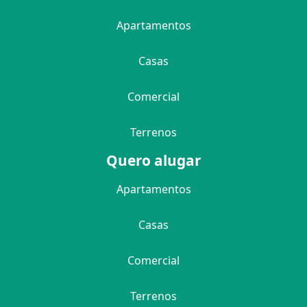
Apartamentos
Casas
Comercial
Terrenos
Quero alugar
Apartamentos
Casas
Comercial
Terrenos