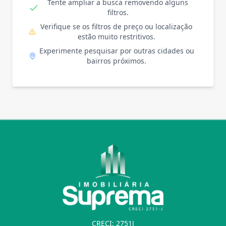
Tente ampliar a busca removendo alguns
filtros.
Verifique se os filtros de preço ou localização
estão muito restritivos.
Experimente pesquisar por outras cidades ou
bairros próximos.
CRECI: 2751J