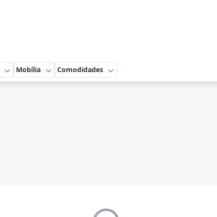
Mobília
Comodidades