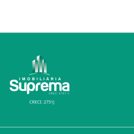
CRECI: 2751J