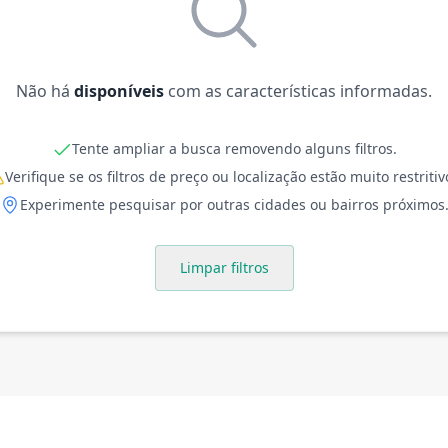
Não há
disponíveis
com as características informadas.
Tente ampliar a busca removendo alguns filtros.
Verifique se os filtros de preço ou localização estão muito restritiv
Experimente pesquisar por outras cidades ou bairros próximos
Limpar filtros