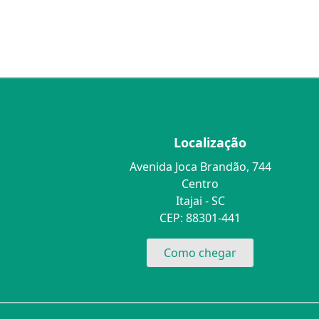
Localização
Avenida Joca Brandão, 744
Centro
Itajai - SC
CEP: 88301-441
Como chegar