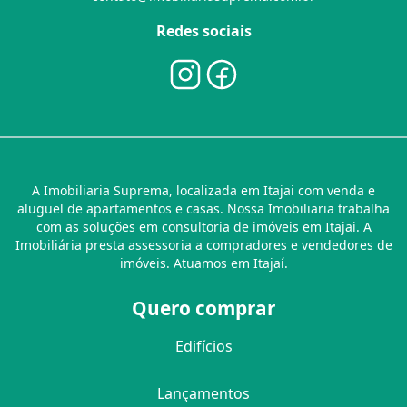
Redes sociais
A Imobiliaria Suprema, localizada em Itajai com venda e
aluguel de apartamentos e casas. Nossa Imobiliaria trabalha
com as soluções em consultoria de imóveis em Itajai. A
Imobiliária presta assessoria a compradores e vendedores de
imóveis. Atuamos em Itajaí.
Quero comprar
Edifícios
Lançamentos