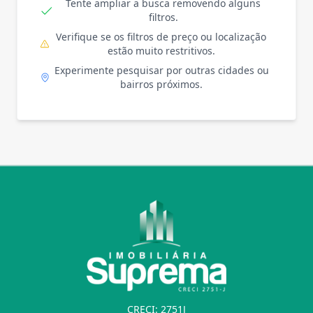
Tente ampliar a busca removendo alguns
filtros.
Verifique se os filtros de preço ou localização
estão muito restritivos.
Experimente pesquisar por outras cidades ou
bairros próximos.
CRECI: 2751J