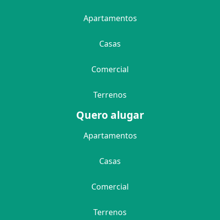
Apartamentos
Casas
Comercial
Terrenos
Quero alugar
Apartamentos
Casas
Comercial
Terrenos