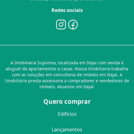
Redes sociais
A Imobiliaria Suprema, localizada em Itajai com venda e
aluguel de apartamentos e casas. Nossa Imobiliaria trabalha
com as soluções em consultoria de imóveis em Itajai. A
Imobiliária presta assessoria a compradores e vendedores de
imóveis. Atuamos em Itajaí.
Quero comprar
Edifícios
Lançamentos