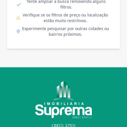
Tente ampliar a busca removendo alguns
filtros.
Verifique se os filtros de preço ou localização
estão muito restritivos.
Experimente pesquisar por outras cidades ou
bairros próximos.
CRECI: 2751J