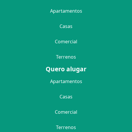
Apartamentos
Casas
Comercial
Terrenos
Quero alugar
Apartamentos
Casas
Comercial
Terrenos