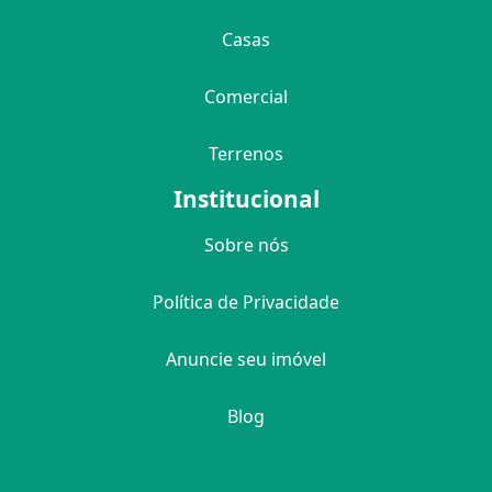
Casas
Comercial
Terrenos
Institucional
Sobre nós
Política de Privacidade
Anuncie seu imóvel
Blog