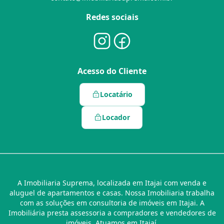
Redes sociais
Acesso do Cliente
Locatário
Locador
A Imobiliaria Suprema, localizada em Itajai com venda e
aluguel de apartamentos e casas. Nossa Imobiliaria trabalha
com as soluções em consultoria de imóveis em Itajai. A
Imobiliária presta assessoria a compradores e vendedores de
imóveis. Atuamos em Itajaí.