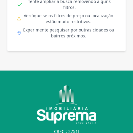
Tente ampliar a busca removendo alguns
filtros.
Verifique se os filtros de preço ou localização
estão muito restritivos.
Experimente pesquisar por outras cidades ou
bairros próximos.
CRECI: 2751J