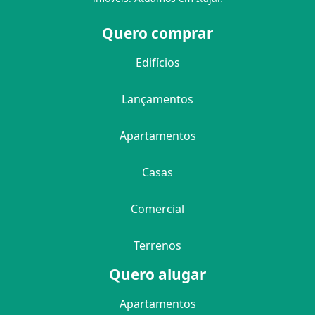
Quero comprar
Edifícios
Lançamentos
Apartamentos
Casas
Comercial
Terrenos
Quero alugar
Apartamentos