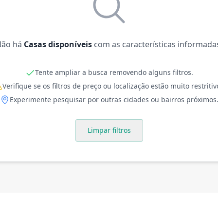
Não há
Casas disponíveis
com as características informada
Tente ampliar a busca removendo alguns filtros.
Verifique se os filtros de preço ou localização estão muito restritiv
Experimente pesquisar por outras cidades ou bairros próximos
Limpar filtros