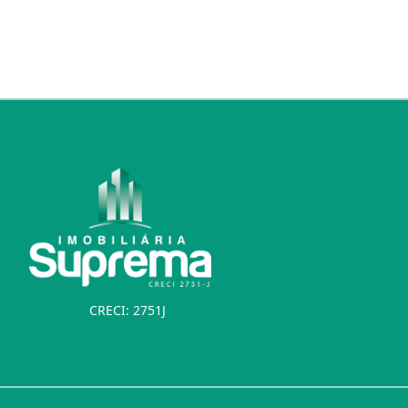
CRECI: 2751J