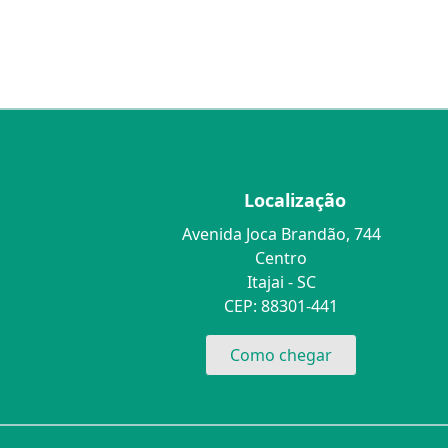
Localização
Avenida Joca Brandão, 744
Centro
Itajai - SC
CEP: 88301-441
Como chegar