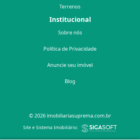
Terrenos
Institucional
Sobre nós
Política de Privacidade
Anuncie seu imóvel
Blog
© 2026 imobiliariasuprema.com.br
Filtro
Site e Sistema Imobiliário: