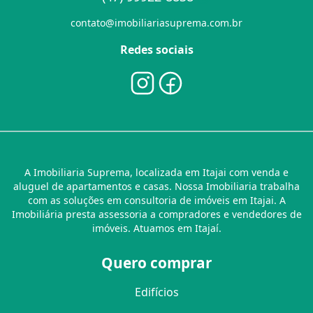
contato@imobiliariasuprema.com.br
Redes sociais
A Imobiliaria Suprema, localizada em Itajai com venda e
aluguel de apartamentos e casas. Nossa Imobiliaria trabalha
com as soluções em consultoria de imóveis em Itajai. A
Imobiliária presta assessoria a compradores e vendedores de
imóveis. Atuamos em Itajaí.
Quero comprar
Edifícios