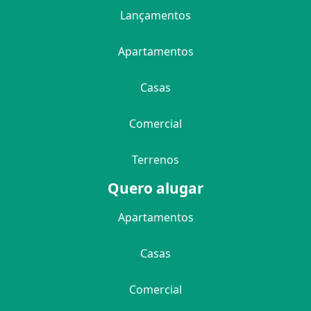
Lançamentos
Apartamentos
Casas
Comercial
Terrenos
Quero alugar
Apartamentos
Casas
Comercial