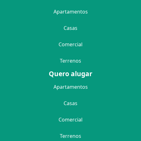
Apartamentos
Casas
Comercial
Terrenos
Quero alugar
Apartamentos
Casas
Comercial
Terrenos