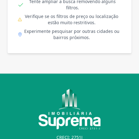
Tente ampliar a busca removendo alguns
filtros.
Verifique se os filtros de preço ou localização
estão muito restritivos.
Experimente pesquisar por outras cidades ou
bairros próximos.
CRECI: 2751J