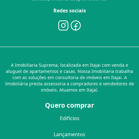
Redes sociais
A Imobiliaria Suprema, localizada em Itajai com venda e
aluguel de apartamentos e casas. Nossa Imobiliaria trabalha
com as soluções em consultoria de imóveis em Itajai. A
Imobiliária presta assessoria a compradores e vendedores de
imóveis. Atuamos em Itajaí.
Quero comprar
Edifícios
Lançamentos