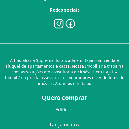
Redes sociais
A Imobiliaria Suprema, localizada em Itajai com venda e
aluguel de apartamentos e casas. Nossa Imobiliaria trabalha
com as soluções em consultoria de imóveis em Itajai. A
Imobiliária presta assessoria a compradores e vendedores de
imóveis. Atuamos em Itajaí.
Quero comprar
Edifícios
Lançamentos