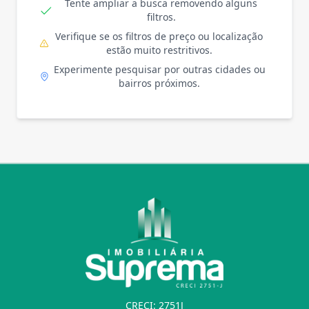
Tente ampliar a busca removendo alguns
filtros.
Verifique se os filtros de preço ou localização
estão muito restritivos.
Experimente pesquisar por outras cidades ou
bairros próximos.
CRECI: 2751J