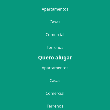
Apartamentos
Casas
Comercial
Terrenos
Quero alugar
Apartamentos
Casas
Comercial
Terrenos