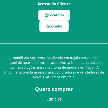
Acesso do Cliente
Locatário
Locador
A Imobiliaria Suprema, localizada em Itajai com venda e
aluguel de apartamentos e casas. Nossa Imobiliaria trabalha
com as soluções em consultoria de imóveis em Itajai. A
Imobiliária presta assessoria a compradores e vendedores de
imóveis. Atuamos em Itajaí.
Quero comprar
Edifícios