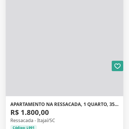
APARTAMENTO NA RESSACADA, 1 QUARTO, 35M²
R$ 1.800,00
Ressacada - Itajaí/SC
Código: L991