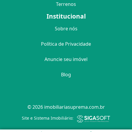
Terrenos
Institucional
Sobre nós
Política de Privacidade
Anuncie seu imóvel
Blog
© 2026 imobiliariasuprema.com.br
Filtro
Site e Sistema Imobiliário: