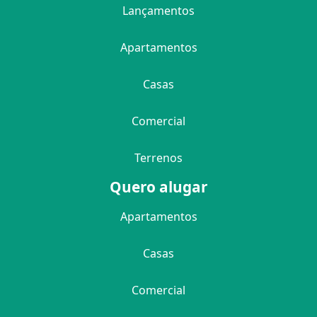
Lançamentos
Apartamentos
Casas
Comercial
Terrenos
Quero alugar
Apartamentos
Casas
Comercial