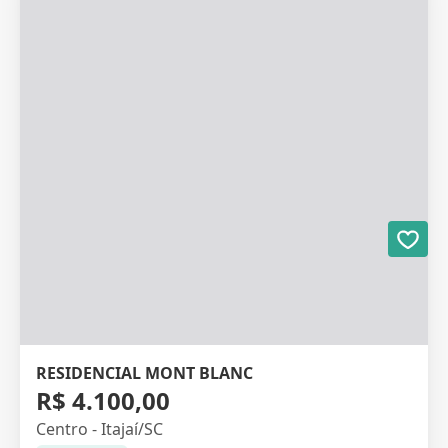
RESIDENCIAL MONT BLANC
R$ 4.100,00
Centro - Itajaí/SC