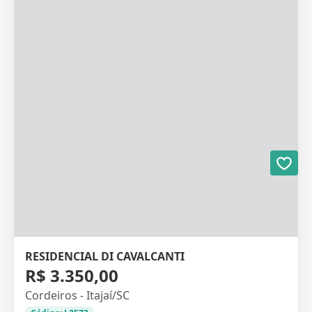
RESIDENCIAL DI CAVALCANTI
R$ 3.350,00
Cordeiros - Itajaí/SC