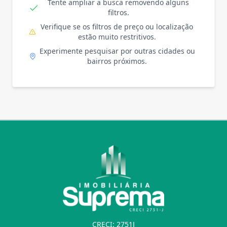
Tente ampliar a busca removendo alguns
filtros.
Verifique se os filtros de preço ou localização
estão muito restritivos.
Experimente pesquisar por outras cidades ou
bairros próximos.
CRECI: 2751J