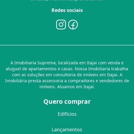
Redes sociais
A Imobiliaria Suprema, localizada em Itajai com venda e
aluguel de apartamentos e casas. Nossa Imobiliaria trabalha
com as soluções em consultoria de imóveis em Itajai. A
Imobiliária presta assessoria a compradores e vendedores de
imóveis. Atuamos em Itajaí.
Quero comprar
Edifícios
Lançamentos