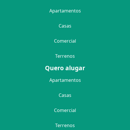
Apartamentos
Casas
Comercial
Terrenos
Quero alugar
Apartamentos
Casas
Comercial
Terrenos